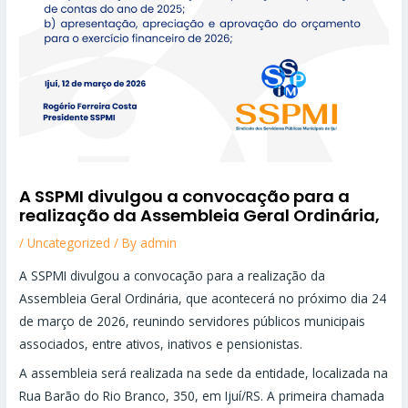
A SSPMI divulgou a convocação para a
realização da Assembleia Geral Ordinária,
/
Uncategorized
/ By
admin
A SSPMI divulgou a convocação para a realização da
Assembleia Geral Ordinária, que acontecerá no próximo dia 24
de março de 2026, reunindo servidores públicos municipais
associados, entre ativos, inativos e pensionistas.
A assembleia será realizada na sede da entidade, localizada na
Rua Barão do Rio Branco, 350, em Ijuí/RS. A primeira chamada