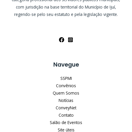
com jurisdição na base territorial do Município de Ijuí,
regendo-se pelo seu estatuto e pela legislação vigente.
Navegue
SSPMI
Convênios
Quem Somos
Notícias
ConveyNet
Contato
Salão de Eventos
Site úteis