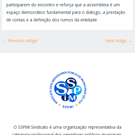
participarem do encontro e reforça que a assembleia é um
espaço democrático fundamental para o diálogo, a prestação
de contas e a definição dos rumos da entidade.
←
Previous Artigo
Next Artigo
→
O SSPMI Sindicato é uma organização representativa da
categoria profissional dos servidores públicos municipais,