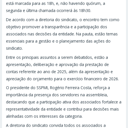
está marcada para as 18h, e, não havendo quórum, a
segunda e última chamada ocorrerá às 18h30.
De acordo com a diretoria do sindicato, o encontro tem como
objetivo promover a transparência e a participação dos
associados nas decisões da entidade. Na pauta, estão temas
essenciais para a gestão e o planejamento das ações do
sindicato.
Entre os principais assuntos a serem debatidos, estão a
apresentação, deliberação e aprovação da prestação de
contas referente ao ano de 2025, além da apresentação e
apreciação do orçamento para o exercício financeiro de 2026.
O presidente do SSPMI, Rogério Ferreira Costa, reforça a
importância da presença dos servidores na assembleia,
destacando que a participação ativa dos associados fortalece a
representatividade da entidade e contribui para decisões mais
alinhadas com os interesses da categoria.
A diretoria do sindicato convida todos os associados a