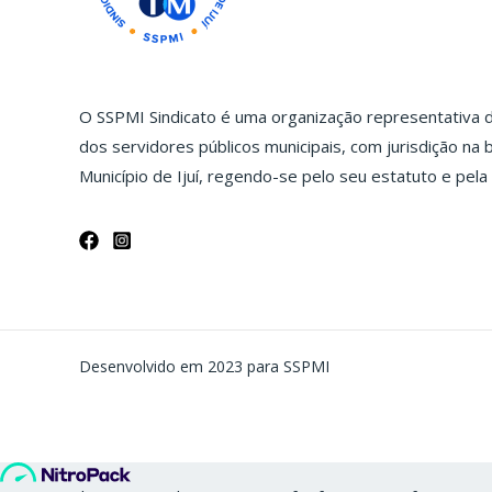
O SSPMI Sindicato é uma organização representativa da
dos servidores públicos municipais, com jurisdição na b
Município de Ijuí, regendo-se pelo seu estatuto e pela 
Desenvolvido em 2023 para SSPMI