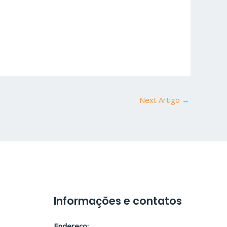
Next Artigo
→
Informações e contatos
Endereço: