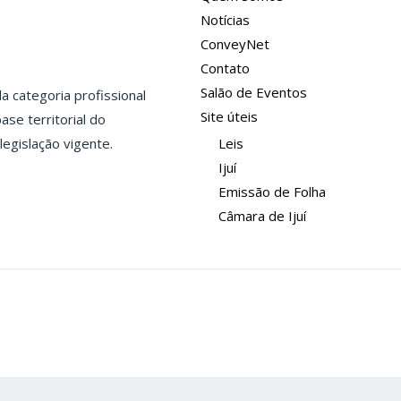
Notícias
ConveyNet
Contato
Salão de Eventos
 categoria profissional
Site úteis
ase territorial do
legislação vigente.
Leis
Ijuí
Emissão de Folha
Câmara de Ijuí