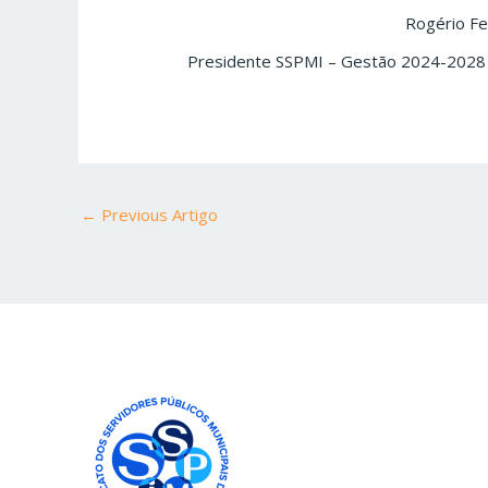
Rogério Ferreira
Presidente SSPMI – Gestão 2024-2028
←
Previous Artigo