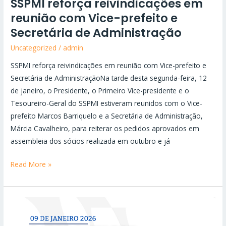
SSPMI reforça reivindicações em
reunião com Vice-prefeito e
Secretária de Administração
Uncategorized
/
admin
SSPMI reforça reivindicações em reunião com Vice-prefeito e
Secretária de AdministraçãoNa tarde desta segunda-feira, 12
de janeiro, o Presidente, o Primeiro Vice-presidente e o
Tesoureiro-Geral do SSPMI estiveram reunidos com o Vice-
prefeito Marcos Barriquelo e a Secretária de Administração,
Márcia Cavalheiro, para reiterar os pedidos aprovados em
assembleia dos sócios realizada em outubro e já
Read More »
O
IBGE