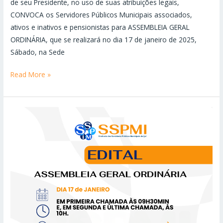
de seu Presidente, no uso de suas atribuições legais,
CONVOCA os Servidores Públicos Municipais associados,
ativos e inativos e pensionistas para ASSEMBLEIA GERAL
ORDINÁRIA, que se realizará no dia 17 de janeiro de 2025,
Sábado, na Sede
Read More »
ASSEMBLEIA
GERAL
ORDINÁRIA,
em
primeira
chamada
às
09h30min
e,