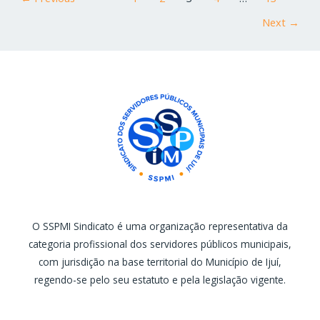
Next
→
O SSPMI Sindicato é uma organização representativa da
categoria profissional dos servidores públicos municipais,
com jurisdição na base territorial do Município de Ijuí,
regendo-se pelo seu estatuto e pela legislação vigente.