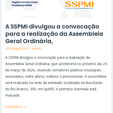
A SSPMI divulgou a convocação
para a realização da Assembleia
Geral Ordinária,
Uncategorized
/
admin
A SSPMI divulgou a convocação para a realização da
Assembleia Geral Ordinária, que acontecerá no próximo dia 24
de março de 2026, reunindo servidores públicos municipais
associados, entre ativos, inativos e pensionistas. A assembleia
será realizada na sede da entidade, localizada na Rua Barão
do Rio Branco, 350, em Ijuí/RS. A primeira chamada está
marcada
Read More »