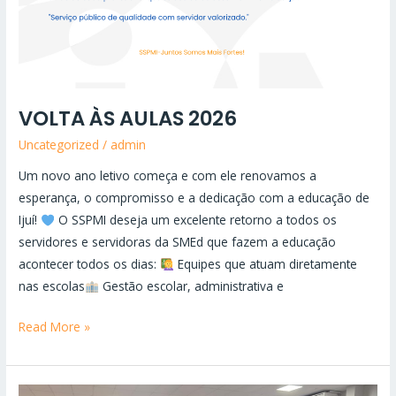
VOLTA ÀS AULAS 2026
Uncategorized
/
admin
Um novo ano letivo começa e com ele renovamos a
esperança, o compromisso e a dedicação com a educação de
Ijuí!
O SSPMI deseja um excelente retorno a todos os
servidores e servidoras da SMEd que fazem a educação
acontecer todos os dias:
Equipes que atuam diretamente
nas escolas
Gestão escolar, administrativa e
Read More »
REVISÃO