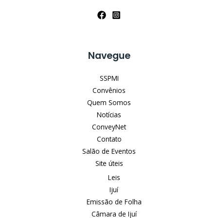
Navegue
SSPMI
Convênios
Quem Somos
Notícias
ConveyNet
Contato
Salão de Eventos
Site úteis
Leis
Ijuí
Emissão de Folha
Câmara de Ijuí