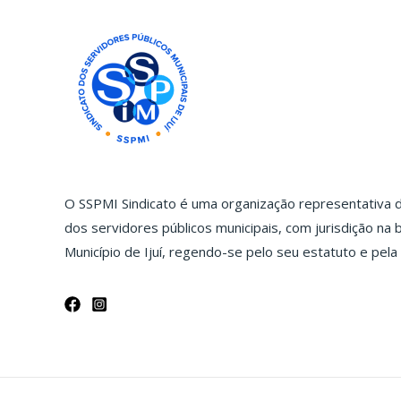
O SSPMI Sindicato é uma organização representativa da
dos servidores públicos municipais, com jurisdição na b
Município de Ijuí, regendo-se pelo seu estatuto e pela 