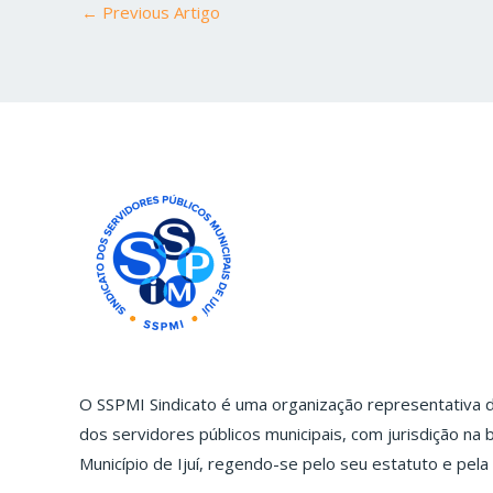
←
Previous Artigo
O SSPMI Sindicato é uma organização representativa da
dos servidores públicos municipais, com jurisdição na b
Município de Ijuí, regendo-se pelo seu estatuto e pela 