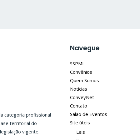
Navegue
SSPMI
Convênios
Quem Somos
Notícias
ConveyNet
Contato
Salão de Eventos
 categoria profissional
Site úteis
ase territorial do
legislação vigente.
Leis