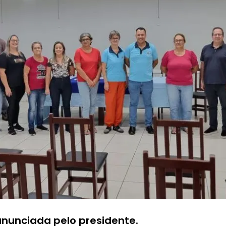
anunciada pelo presidente.