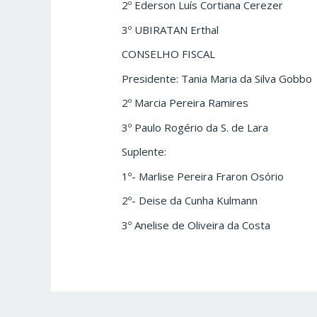
2º Ederson Luís Cortiana Cerezer
3º UBIRATAN Erthal
CONSELHO FISCAL
Presidente: Tania Maria da Silva Gobbo
2º Marcia Pereira Ramires
3º Paulo Rogério da S. de Lara
Suplente:
1º- Marlise Pereira Fraron Osório
2º- Deise da Cunha Kulmann
3º Anelise de Oliveira da Costa