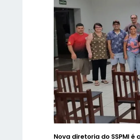
Nova diretoria do SSPMI é 