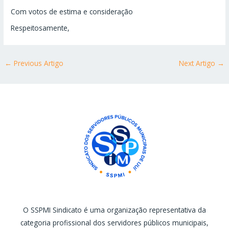
Com votos de estima e consideração
Respeitosamente,
←
Previous Artigo
Next Artigo
→
O SSPMI Sindicato é uma organização representativa da
categoria profissional dos servidores públicos municipais,