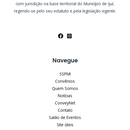
com jurisdição na base territorial do Município de Ijuí,
regendo-se pelo seu estatuto e pela legislação vigente.
Navegue
SSPMI
Convênios
Quem Somos
Notícias
ConveyNet
Contato
Salão de Eventos
Site úteis