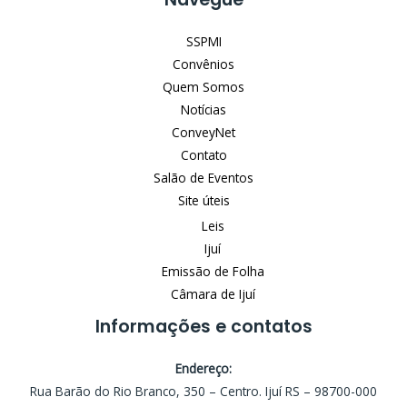
SSPMI
Convênios
Quem Somos
Notícias
ConveyNet
Contato
Salão de Eventos
Site úteis
Leis
Ijuí
Emissão de Folha
Câmara de Ijuí
Informações e contatos
Endereço:
Rua Barão do Rio Branco, 350 – Centro. Ijuí RS – 98700-000