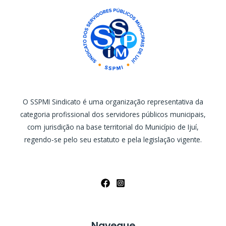
O SSPMI Sindicato é uma organização representativa da
categoria profissional dos servidores públicos municipais,
com jurisdição na base territorial do Município de Ijuí,
regendo-se pelo seu estatuto e pela legislação vigente.
Navegue