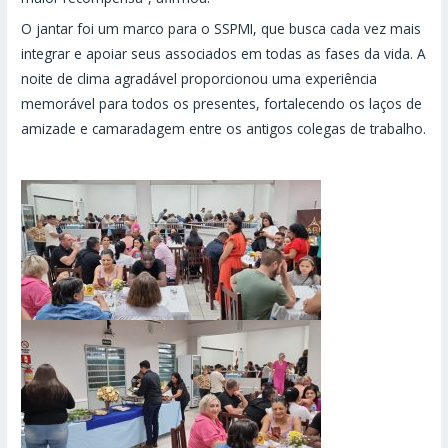
O jantar foi um marco para o SSPMI, que busca cada vez mais
integrar e apoiar seus associados em todas as fases da vida. A
noite de clima agradável proporcionou uma experiência
memorável para todos os presentes, fortalecendo os laços de
amizade e camaradagem entre os antigos colegas de trabalho.