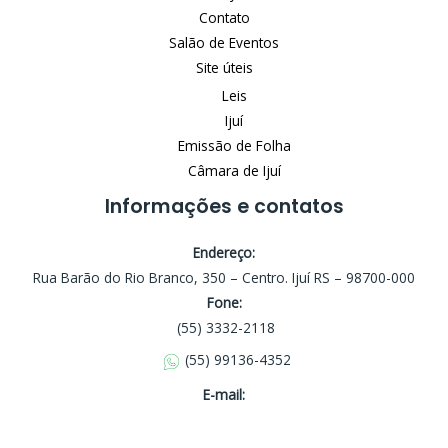
Contato
Salão de Eventos
Site úteis
Leis
Ijuí
Emissão de Folha
Câmara de Ijuí
Informações e contatos
Endereço:
Rua Barão do Rio Branco, 350 – Centro. Ijuí RS – 98700-000
Fone:
(55) 3332-2118
(55) 99136-4352
E-mail: