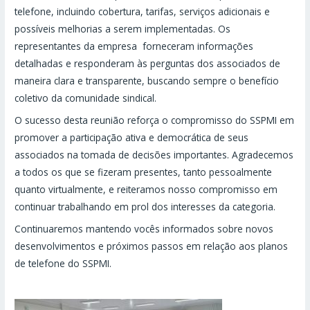
telefone, incluindo cobertura, tarifas, serviços adicionais e
possíveis melhorias a serem implementadas. Os
representantes da empresa forneceram informações
detalhadas e responderam às perguntas dos associados de
maneira clara e transparente, buscando sempre o benefício
coletivo da comunidade sindical.
O sucesso desta reunião reforça o compromisso do SSPMI em
promover a participação ativa e democrática de seus
associados na tomada de decisões importantes. Agradecemos
a todos os que se fizeram presentes, tanto pessoalmente
quanto virtualmente, e reiteramos nosso compromisso em
continuar trabalhando em prol dos interesses da categoria.
Continuaremos mantendo vocês informados sobre novos
desenvolvimentos e próximos passos em relação aos planos
de telefone do SSPMI.