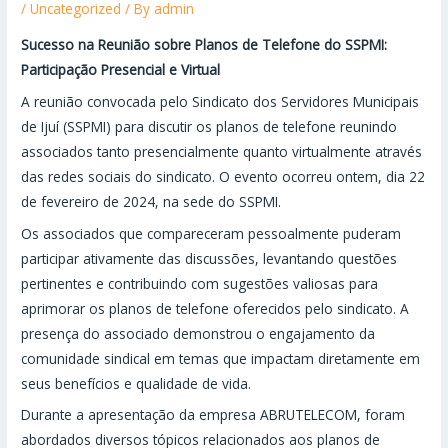
/
Uncategorized
/ By
admin
Sucesso na Reunião sobre Planos de Telefone do SSPMI:
Participação Presencial e Virtual
A reunião convocada pelo Sindicato dos Servidores Municipais
de Ijuí (SSPMI) para discutir os planos de telefone reunindo
associados tanto presencialmente quanto virtualmente através
das redes sociais do sindicato. O evento ocorreu ontem, dia 22
de fevereiro de 2024, na sede do SSPMI.
Os associados que compareceram pessoalmente puderam
participar ativamente das discussões, levantando questões
pertinentes e contribuindo com sugestões valiosas para
aprimorar os planos de telefone oferecidos pelo sindicato. A
presença do associado demonstrou o engajamento da
comunidade sindical em temas que impactam diretamente em
seus benefícios e qualidade de vida.
Durante a apresentação da empresa ABRUTELECOM, foram
abordados diversos tópicos relacionados aos planos de