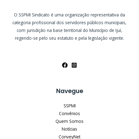
O SSPMI Sindicato é uma organização representativa da
categoria profissional dos servidores públicos municipais,
com jurisdição na base territorial do Município de Ijuí,
regendo-se pelo seu estatuto e pela legislação vigente.
Navegue
SSPMI
Convênios
Quem Somos
Notícias
ConveyNet